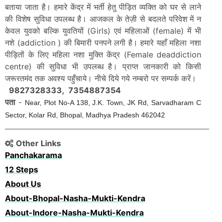
बताया जाता है। हमारे केंद्र में भर्ती हेतु पीड़ित व्यक्ति को घर से लाने
की विशेष सुविधा उपलब्ध है। आजकल के तेज़ी से बदलते परिवेश में न
केवल युवको बल्कि युवतियों (Girls) एवं महिलाओं (female) में भी
नशे (addiction ) की बिमारी पनपने लगी है। हमारे यहाँ महिला नशा
पीड़ितों के लिए महिला नशा मुक्ति केंद्र (Female deaddiction
centre) की सुविधा भी उपलब्ध है। प्राप्त जानकारी को किसी
जरूरतमंद तक अवश्य पहुँचाये। नीचे दिये गये नम्बरो पर सम्पर्क करें।
9827328333, 7354887354
पता
-
Near, Plot No-A 138, J.K. Town, JK Rd, Sarvadharam C
Sector, Kolar Rd, Bhopal, Madhya Pradesh 462042
Other Links
Panchakarama
12 Steps
About Us
About-Bhopal-Nasha-Mukti-Kendra
About-Indore-Nasha-Mukti-Kendra