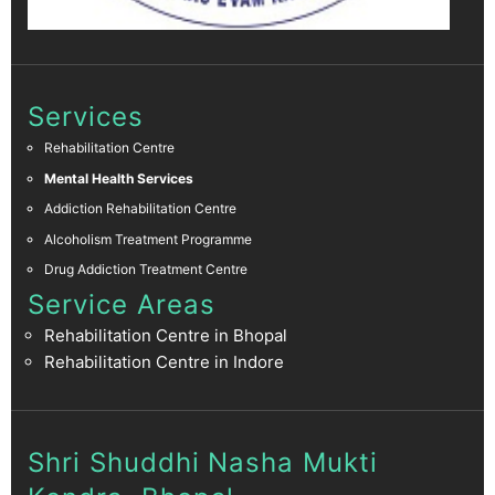
Services
Rehabilitation Centre
Mental Health Services
Addiction Rehabilitation Centre
Alcoholism Treatment Programme
Drug Addiction Treatment Centre
Service Areas
Rehabilitation Centre in Bhopal
Rehabilitation Centre in Indore
Shri Shuddhi Nasha Mukti