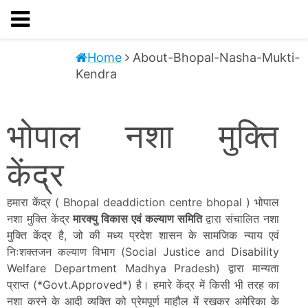
About-Bhopal-Nasha-Mukti-Kendra
Home
About-Bhopal-Nasha-Mukti-
Kendra
भोपाल नशा मुक्ति
केंद्र
हमारा केंद्र ( Bhopal deaddiction centre bhopal ) भोपाल
नशा मुक्ति केंद्र
मारक्यु विकास एवं कल्याण समिति
द्वारा संचालित नशा
मुक्ति केंद्र है, जो की मध्य प्रदेश शासन के सामजिक न्याय एवं
निःशक्तजन कल्याण विभाग (Social Justice and Disability
Welfare Department Madhya Pradesh) द्वारा मान्यता
प्राप्त (*Govt.Approved*) है। हमारे केंद्र में किसी भी तरह का
नशा करने के आदी व्यक्ति को प्रेमपूर्ण माहौल में रखकर अमेरिका के