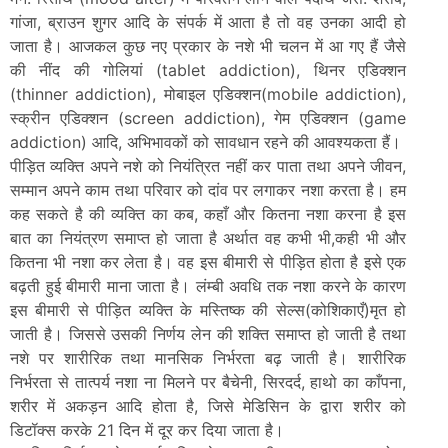
गांजा, ब्राउन शुगर आदि के संपर्क में आता है तो वह उनका आदी हो
जाता है। आजकल कुछ नए प्रकार के नशे भी चलन में आ गए हैं जैसे
की नींद की गोलियां (tablet addiction), थिनर एडिक्शन
(thinner addiction), मोबाइल एडिक्शन(mobile addiction),
स्क्रीन एडिक्शन (screen addiction), गेम एडिक्शन (game
addiction) आदि, अभिभावकों को सावधान रहने की आवश्यकता हैं।
पीड़ित व्यक्ति अपने नशे को नियंत्रित नहीं कर पाता तथा अपने जीवन,
सम्मान अपने काम तथा परिवार को दांव पर लगाकर नशा करता है। हम
कह सकते है की व्यक्ति का कब, कहाँ और कितना नशा करना है इस
बात का नियंत्रण समाप्त हो जाता है अर्थात वह कभी भी,कही भी और
कितना भी नशा कर लेता है। वह इस बीमारी से पीड़ित होता है इसे एक
बढ़ती हुई बीमारी माना जाता है। लंम्बी अवधि तक नशा करने के कारण
इस बीमारी से पीड़ित व्यक्ति के मस्तिष्क की सेल्स(कोशिकाएँ)मृत हो
जाती है। जिससे उसकी निर्णय लेन की शक्ति समाप्त हो जाती है तथा
नशे पर शारीरिक तथा मानसिक निर्भरता बढ़ जाती है। शारीरिक
निर्भरता से तात्पर्य नशा ना मिलने पर बैचेनी, सिरदर्द, हाथो का काँपना,
शरीर में अकड़न आदि होता है, जिसे मेडिसिन के द्वारा शरीर को
डिटॉक्स करके 21 दिन में दूर कर दिया जाता है।