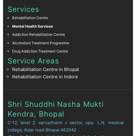
Services
Rehabilitation Centre
Mental Health Services
Addiction Rehabilitation Centre
Alcoholism Treatment Programme
Drug Addiction Treatment Centre
Service Areas
Rehabilitation Centre in Bhopal
Rehabilitation Centre in Indore
Shri Shuddhi Nasha Mukti
Kendra, Bhopal
C-12, level 2, sarvadharm c sector, opp. L.N. medical
collage, Kolar road Bhopal 462042