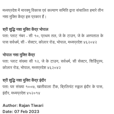
मध्यप्रदेश में मारक्यु विकास एवं कल्याण समिति द्वारा संचालित हमारे तीन
नशा मुक्ति केंद्र इस प्रकार हैं।
श्री शुद्धि नशा मुक्ति केंद्र भोपाल
पता: प्लाट नंबर - सी १०, प्रथम तल, जे के टाउन, जे के अस्पताल के
पास सर्वधर्म, सी - सेक्टर, कोलार रोड, भोपाल, मध्यप्रदेश ४६२०४२
भोपाल नशा मुक्ति केंद्र
पता: प्लाट संख्या सी १२, जे के टाउन, सर्वधर्म, सी सेक्टर, शिर्डिपुरम,
कोलार रोड, भोपाल, मध्यप्रदेश ४६२०४२
श्री शुद्धि नशा मुक्ति केंद्र इंदौर
पता: घर संख्या १००७, खातीवाला टैंक, ब्रिलियंट स्कूल इंदौर के पास,
इंदौर, मध्यप्रदेश ४५२०१४
Author: Rajan Tiwari
Date: 07 Feb 2023