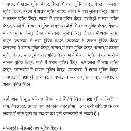
नांदघाट में शराब मुक्ति केंद्र, बेरला में नशा मुक्ति केंद्र, बेरला में व्यसन
मुक्ति केंद्र, बेरला में शराब मुक्ति केंद्र, साजा में नशा मुक्ति केंद्र, साजा
में व्यसन मुक्ति केंद्र, साजा में शराब मुक्ति केंद्र, परपोड़ी में नशा मुक्ति
केंद्र, परपोड़ी में व्यसन मुक्ति केंद्र, परपोड़ी में शराब मुक्ति केंद्र, देवकर
में नशा मुक्ति केंद्र, देवकर में व्यसन मुक्ति केंद्र, देवकर में शराब मुक्ति
केंद्र, कंडरका में नशा मुक्ति केंद्र, कंडरका में व्यसन मुक्ति केंद्र,
कंडरका में शराब मुक्ति केंद्र, चन्दनू में नशा मुक्ति केंद्र, चन्दनू में व्यसन
मुक्ति केंद्र, चन्दनू में शराब मुक्ति केंद्र, मारो में नशा मुक्ति केंद्र, मारो में
व्यसन मुक्ति केंद्र, मारो में शराब मुक्ति केंद्र, खण्डसरा में नशा मुक्ति
केंद्र, खण्डसरा में व्यसन मुक्ति केंद्र, खण्डसरा में शराब मुक्ति केंद्र,
नांदघाट में नशा मुक्ति केंद्र, नांदघाट में व्यसन मुक्ति केंद्र, नांदघाट में
शराब मुक्ति केंद्र।
यहाँ आपको कुछ परिणाम देखने को मिलेंगे जिसमे नशा मुक्ति केंद्रों के
नाम, वेबसाइट, उनका पता एवं फ़ोन नंबर होगा। आप उन्हें सीधे संपर्क कर
सकते हैं फ़ोन द्वारा या खुद जाकर पूरी जानकारी ले सकते हैं।
मध्यप्रदेश में हमारे नशा मुक्ति केंद्र।