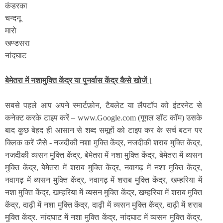
कंडरका
चन्दनू
मारो
खण्डसरा
नांदघाट
बेमेतरा में नशामुक्ति केंद्र या पुनर्वास केंद्र कैसे खोजें।
सबसे पहले आप अपने स्मार्टफ़ोन, टैबलेट या लैपटॉप को इंटरनेट से
कनेक्ट करके टाइप करें – www.Google.com (गूगल डॉट कॉम) उसके
बाद कुछ बेहद ही आसान से शब्द समूहों को टाइप कर के सर्च बटन पर
क्लिक करें जैसे - नजदीकी नशा मुक्ति केंद्र, नजदीकी शराब मुक्ति केंद्र,
नजदीकी व्यसन मुक्ति केंद्र, बेमेतरा में नशा मुक्ति केंद्र, बेमेतरा में व्यसन
मुक्ति केंद्र, बेमेतरा में शराब मुक्ति केंद्र, नवागढ़ में नशा मुक्ति केंद्र,
नवागढ़ में व्यसन मुक्ति केंद्र, नवागढ़ में शराब मुक्ति केंद्र, खम्हरिया में
नशा मुक्ति केंद्र, खम्हरिया में व्यसन मुक्ति केंद्र, खम्हरिया में शराब मुक्ति
केंद्र, दाढ़ी में नशा मुक्ति केंद्र, दाढ़ी में व्यसन मुक्ति केंद्र, दाढ़ी में शराब
मुक्ति केंद्र. नांदघाट में नशा मुक्ति केंद्र, नांदघाट में व्यसन मुक्ति केंद्र,