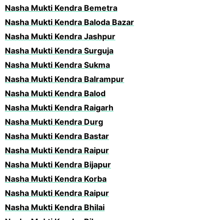
Nasha Mukti Kendra Bemetra
Nasha Mukti Kendra Baloda Bazar
Nasha Mukti Kendra Jashpur
Nasha Mukti Kendra Surguja
Nasha Mukti Kendra Sukma
Nasha Mukti Kendra Balrampur
Nasha Mukti Kendra Balod
Nasha Mukti Kendra Raigarh
Nasha Mukti Kendra Durg
Nasha Mukti Kendra Bastar
Nasha Mukti Kendra Raipur
Nasha Mukti Kendra Bijapur
Nasha Mukti Kendra Korba
Nasha Mukti Kendra Raipur
Nasha Mukti Kendra Bhilai