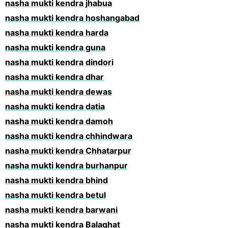
nasha mukti kendra jhabua
nasha mukti kendra hoshangabad
nasha mukti kendra harda
nasha mukti kendra guna
nasha mukti kendra dindori
nasha mukti kendra dhar
nasha mukti kendra dewas
nasha mukti kendra datia
nasha mukti kendra damoh
nasha mukti kendra chhindwara
nasha mukti kendra Chhatarpur
nasha mukti kendra burhanpur
nasha mukti kendra bhind
nasha mukti kendra betul
nasha mukti kendra barwani
nasha mukti kendra Balaghat