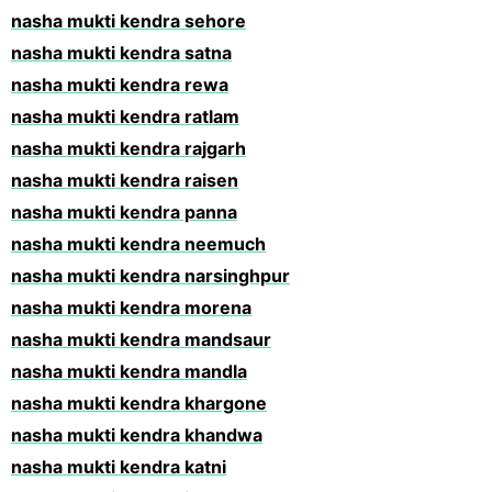
nasha mukti kendra sehore
nasha mukti kendra satna
nasha mukti kendra rewa
nasha mukti kendra ratlam
nasha mukti kendra rajgarh
nasha mukti kendra raisen
nasha mukti kendra panna
nasha mukti kendra neemuch
nasha mukti kendra narsinghpur
nasha mukti kendra morena
nasha mukti kendra mandsaur
nasha mukti kendra mandla
nasha mukti kendra khargone
nasha mukti kendra khandwa
nasha mukti kendra katni