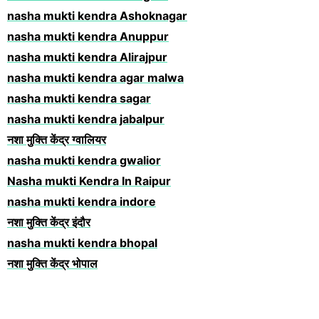
nasha mukti kendra Ashoknagar
nasha mukti kendra Anuppur
nasha mukti kendra Alirajpur
nasha mukti kendra agar malwa
nasha mukti kendra sagar
nasha mukti kendra jabalpur
नशा मुक्ति केंद्र ग्वालियर
nasha mukti kendra gwalior
Nasha mukti Kendra In Raipur
nasha mukti kendra indore
नशा मुक्ति केंद्र इंदौर
nasha mukti kendra bhopal
नशा मुक्ति केंद्र भोपाल