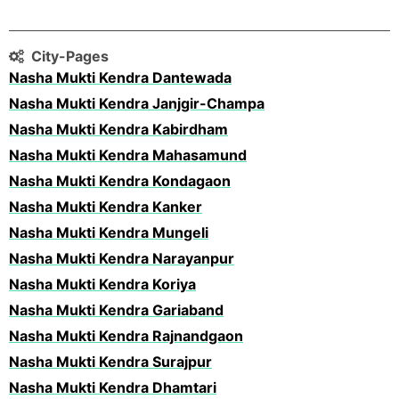
City-Pages
Nasha Mukti Kendra Dantewada
Nasha Mukti Kendra Janjgir-Champa
Nasha Mukti Kendra Kabirdham
Nasha Mukti Kendra Mahasamund
Nasha Mukti Kendra Kondagaon
Nasha Mukti Kendra Kanker
Nasha Mukti Kendra Mungeli
Nasha Mukti Kendra Narayanpur
Nasha Mukti Kendra Koriya
Nasha Mukti Kendra Gariaband
Nasha Mukti Kendra Rajnandgaon
Nasha Mukti Kendra Surajpur
Nasha Mukti Kendra Dhamtari